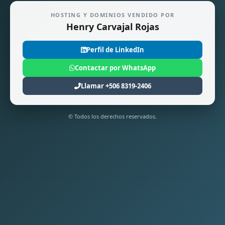
HOSTING Y DOMINIOS VENDIDO POR
Henry Carvajal Rojas
Perfil de LinkedIn
Contactar por WhatsApp
Llamar +506 8319-2406
© Todos los derechos reservados.