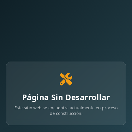
Página Sin Desarrollar
Este sitio web se encuentra actualmente en proceso
de construcción.