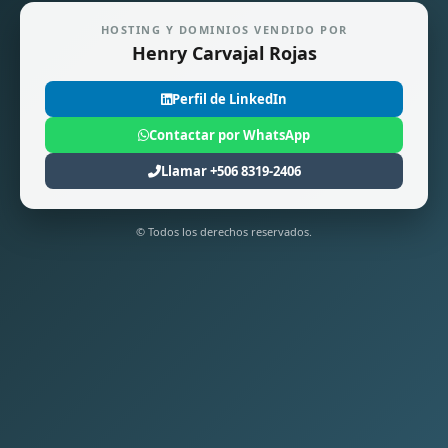
HOSTING Y DOMINIOS VENDIDO POR
Henry Carvajal Rojas
Perfil de LinkedIn
Contactar por WhatsApp
Llamar +506 8319-2406
© Todos los derechos reservados.