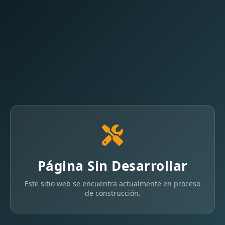
Página Sin Desarrollar
Este sitio web se encuentra actualmente en proceso
de construcción.