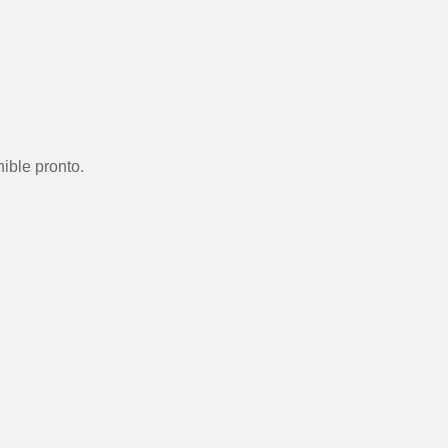
ible pronto.