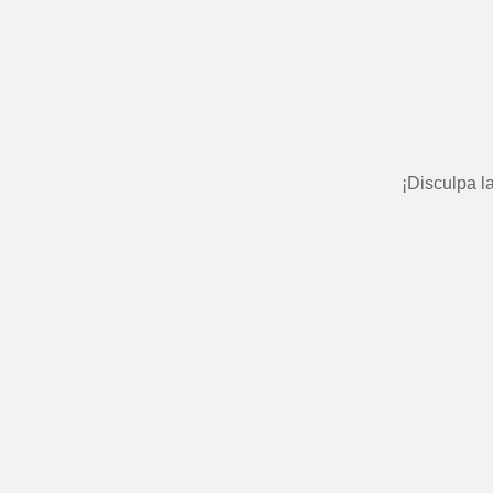
¡Disculpa l