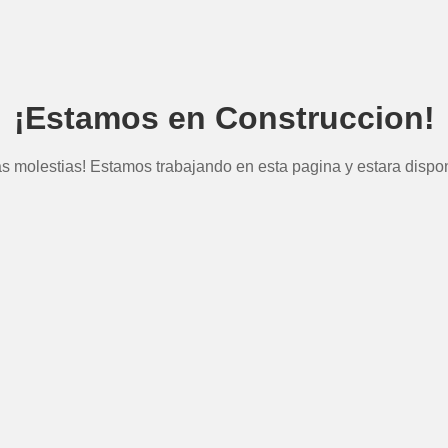
¡Estamos en Construccion!
as molestias! Estamos trabajando en esta pagina y estara dispon