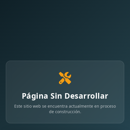
Página Sin Desarrollar
Este sitio web se encuentra actualmente en proceso
de construcción.