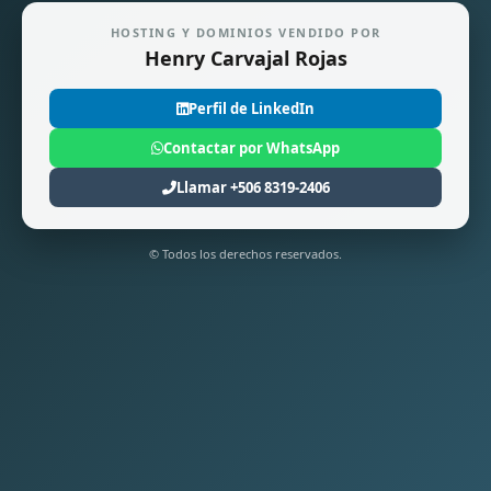
HOSTING Y DOMINIOS VENDIDO POR
Henry Carvajal Rojas
Perfil de LinkedIn
Contactar por WhatsApp
Llamar +506 8319-2406
© Todos los derechos reservados.